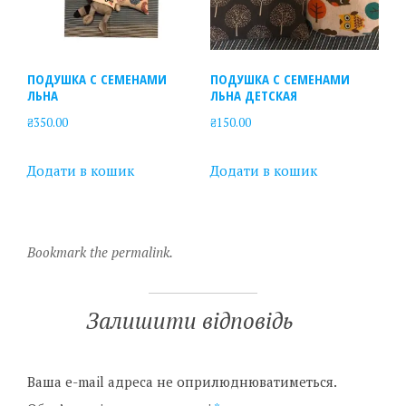
ПОДУШКА С СЕМЕНАМИ
ПОДУШКА С СЕМЕНАМИ
ЛЬНА
ЛЬНА ДЕТСКАЯ
₴
350.00
₴
150.00
Додати в кошик
Додати в кошик
Bookmark the permalink.
Залишити відповідь
Ваша e-mail адреса не оприлюднюватиметься.