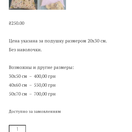
₴
250.00
Цена указана за подушку размером 20х30 см.
Без наволочки.
Возможны и другие размеры:
30х50 см – 400,00 грн
40х60 см – 550,00 грн
50х70 см – 700,00 грн
Доступно за замовленням