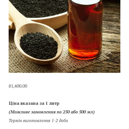
₴
1,400.00
Ціна вказана за 1 литр
(Можливе замовлення по 250 або 500 мл)
Термін виготовлення 1-2 доби