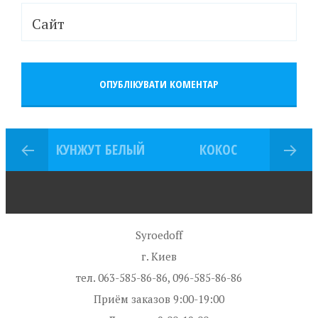
Сайт
КУНЖУТ БЕЛЫЙ
КОКОС
Syroedoff
г. Киев
тел. 063-585-86-86, 096-585-86-86
Приём заказов 9:00-19:00