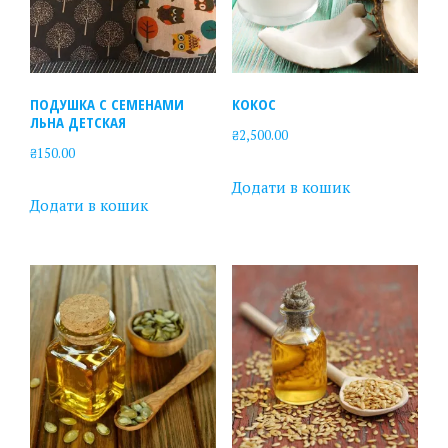
ПОДУШКА С СЕМЕНАМИ
КОКОС
ЛЬНА ДЕТСКАЯ
₴
2,500.00
₴
150.00
Додати в кошик
Додати в кошик