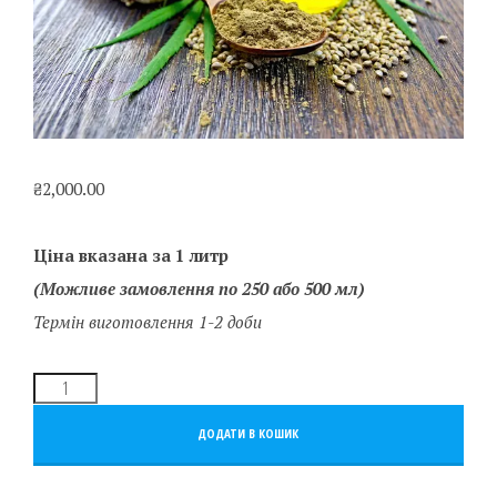
₴
2,000.00
Ціна вказана за 1 литр
(Можливе замовлення по 250 або 500 мл)
Термін виготовлення 1-2 доби
ДОДАТИ В КОШИК