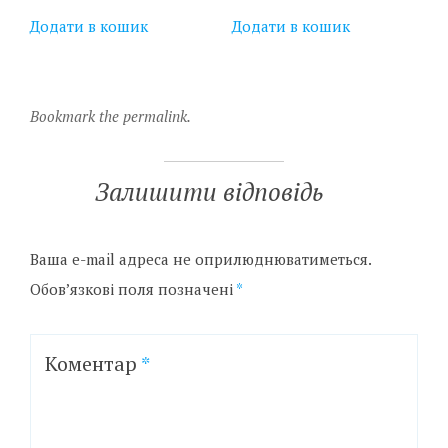
Додати в кошик
Додати в кошик
Bookmark the permalink.
Залишити відповідь
Ваша e-mail адреса не оприлюднюватиметься.
Обов’язкові поля позначені
*
Коментар
*