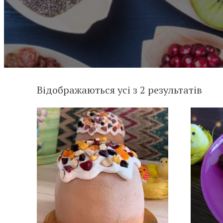
Відображаються усі з 2 результатів