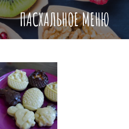
ПАСХАЛЬНОЕ МЕНЮ