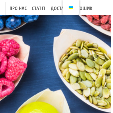
ПРО НАС
СТАТТІ
ДОСТАВКА
КОШИК