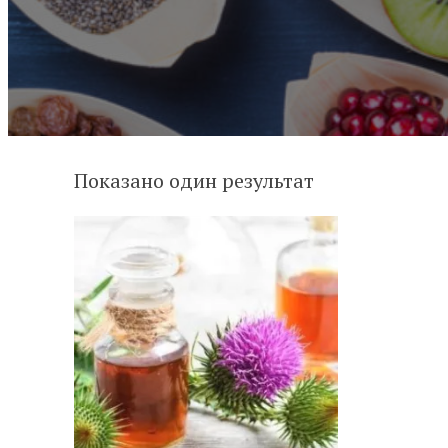
Показано один результат