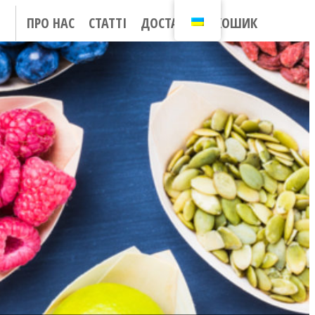
ПРО НАС
СТАТТІ
ДОСТАВКА
КОШИК