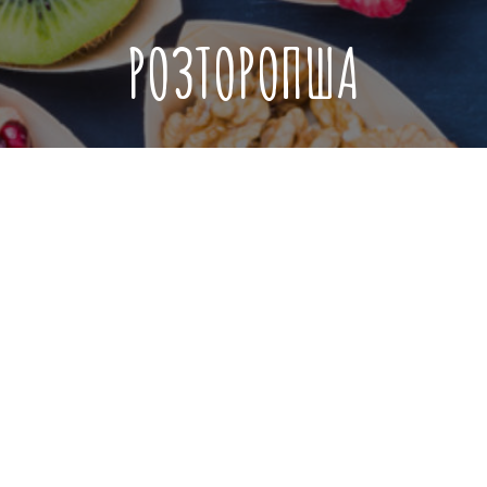
РОЗТОРОПША