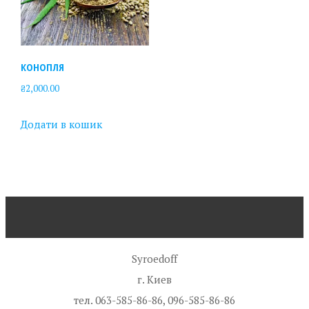
КОНОПЛЯ
₴
2,000.00
Додати в кошик
Syroedoff
г. Киев
тел. 063-585-86-86, 096-585-86-86