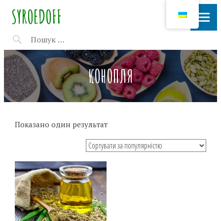
SYROEDOFF
КОНОПЛЯ
Показано один результат