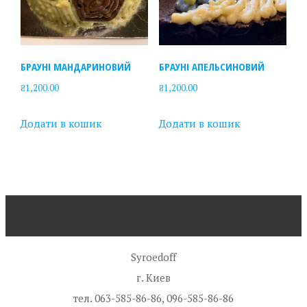
БРАУНІ МАНДАРИНОВИЙ
БРАУНІ АПЕЛЬСИНОВИЙ
₴
1,200.00
₴
1,200.00
Додати в кошик
Додати в кошик
Syroedoff
г. Киев
тел. 063-585-86-86, 096-585-86-86